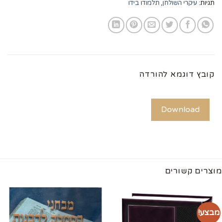
תגיות:
עיקרי השולחן
,
תלמודו בידו
קובץ דוגמא להורדה
Download
מוצרים קשורים
מבצע!