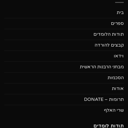
בית
ספרים
תודות הלומדים
קבצים להורדה
וידאו
מבחני הרבנות הראשית
הסכמות
אודות
תרומות – DONATE
שרי האלף
תודות לומדים