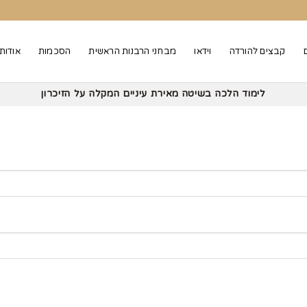
קבצים להורדה
וידאו
מבחני הרבנות הראשית
הסכמות
אודות
לימוד הלכה בשיטה מאירת עיניים המקלה על הזיכרון‏