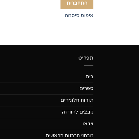
התחברות
איפוס סיסמה
תפריט
בית
ספרים
תודות הלומדים
קבצים להורדה
וידאו
מבחני הרבנות הראשית